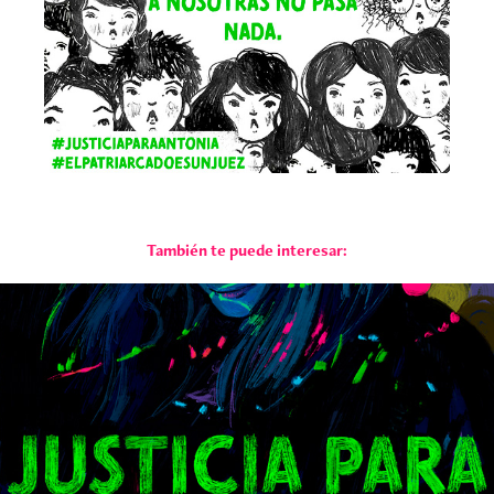
También te puede interesar:
2020
Anna Cook